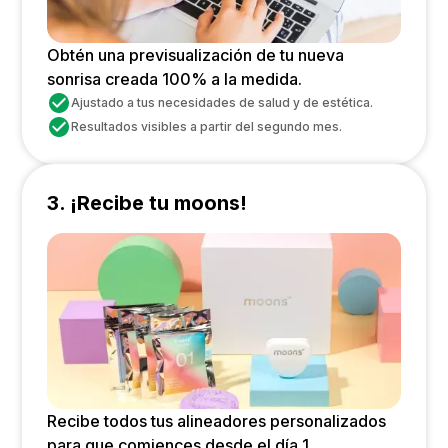
Obtén una previsualización de tu nueva
sonrisa creada 100% a la medida.
Ajustado a tus necesidades de salud y de estética.
Resultados visibles a partir del segundo mes.
3. ¡Recibe tu moons!
Recibe todos tus alineadores personalizados
para que comiences desde el día 1.