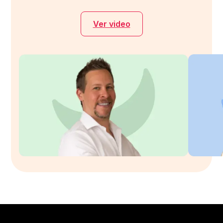
Ver video