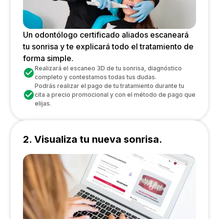
Un odontólogo certificado aliados escaneará
tu sonrisa y te explicará todo el tratamiento de
forma simple.
Realizará el escaneo 3D de tu sonrisa, diagnóstico
completo y contestamos todas tus dudas.
Podrás realizar el pago de tu tratamiento durante tu
cita a precio promocional y con el método de pago que
elijas.
2. Visualiza tu nueva sonrisa.