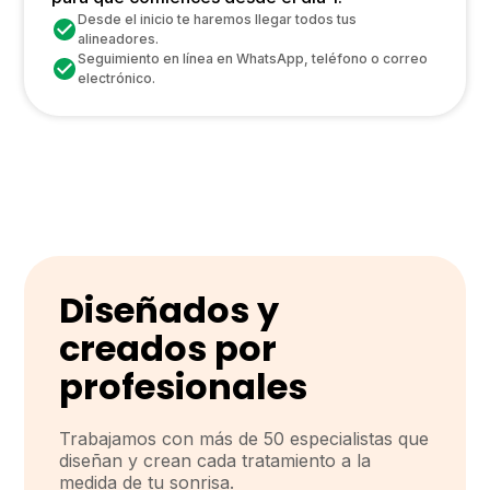
Desde el inicio te haremos llegar todos tus
alineadores.
Seguimiento en línea en WhatsApp, teléfono o correo
electrónico.
Diseñados y
creados por
profesionales
Trabajamos con más de 50 especialistas que
diseñan y crean cada tratamiento a la
medida de tu sonrisa.