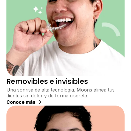
Removibles e invisibles
Una sonrisa de alta tecnología. Moons alinea tus
dientes sin dolor y de forma discreta.
Conoce más