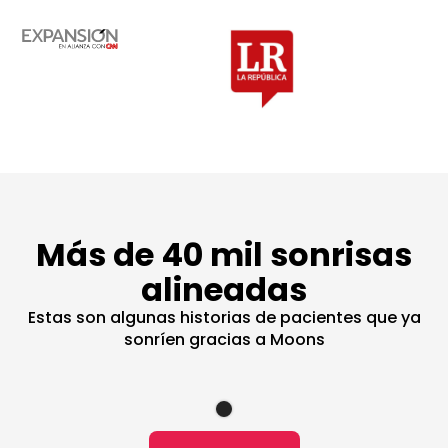
Más de 40 mil sonrisas
alineadas
Estas son algunas historias de pacientes que ya
sonríen gracias a Moons