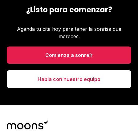
¿Listo para comenzar?
Agenda tu cita hoy para tener la sonrisa que
mereces.
Comienza a sonreír
Habla con nuestro equipo