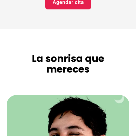
Agendar cita
La sonrisa que
mereces