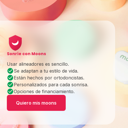
Sonríe con Moons
Usar alineadores es sencillo.
Se adaptan a tu estilo de vida.
Están hechos por ortodoncistas.
Personalizados para cada sonrisa.
Opciones de financiamiento.
Quiero mis moons