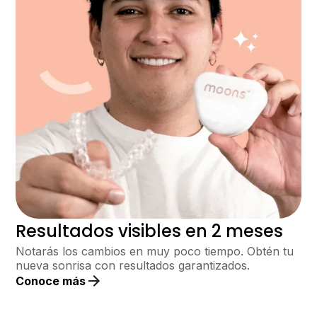
Resultados visibles en 2 meses
Notarás los cambios en muy poco tiempo. Obtén tu
nueva sonrisa con resultados garantizados.
Conoce más