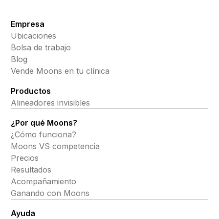
Empresa
Ubicaciones
Bolsa de trabajo
Blog
Vende Moons en tu clínica
Productos
Alineadores invisibles
¿Por qué Moons?
¿Cómo funciona?
Moons VS competencia
Precios
Resultados
Acompañamiento
Ganando con Moons
Ayuda