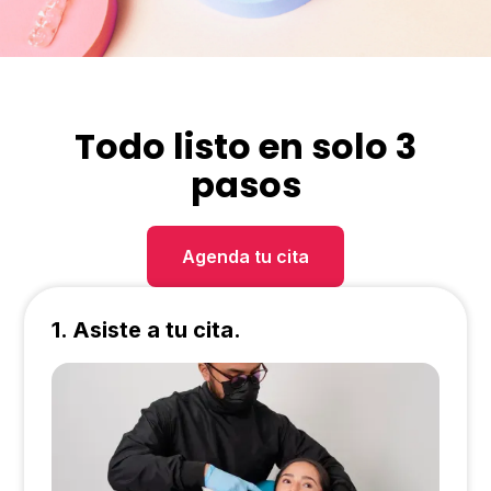
Todo listo en solo 3
pasos
Agenda tu cita
1. Asiste a tu cita.