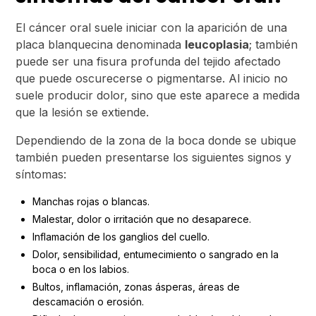
El cáncer oral suele iniciar con la aparición de una
placa blanquecina denominada
leucoplasia
; también
puede ser una fisura profunda del tejido afectado
que puede oscurecerse o pigmentarse. Al inicio no
suele producir dolor, sino que este aparece a medida
que la lesión se extiende.
Dependiendo de la zona de la boca donde se ubique
también pueden presentarse los siguientes signos y
síntomas:
Manchas rojas o blancas.
Malestar, dolor o irritación que no desaparece.
Inflamación de los ganglios del cuello.
Dolor, sensibilidad, entumecimiento o sangrado en la
boca o en los labios.
Bultos, inflamación, zonas ásperas, áreas de
descamación o erosión.