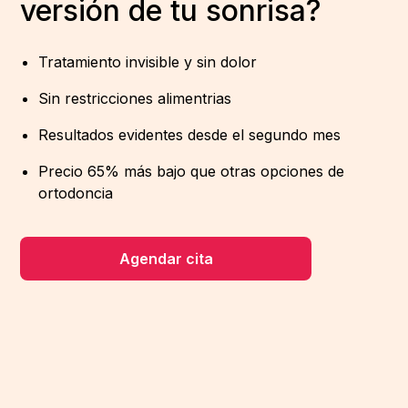
versión de tu sonrisa?
Tratamiento invisible y sin dolor
Sin restricciones alimentrias
Resultados evidentes desde el segundo mes
Precio 65% más bajo que otras opciones de
ortodoncia
Agendar cita