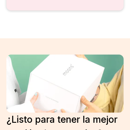
¿Listo para tener la mejor