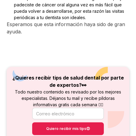
padeciste de cáncer oral alguna vez es más fácil que
pueda volver a desarrollarse, por esta razón las visitas
periódicas a tu dentista son ideales.
Esperamos que esta información haya sido de gran
ayuda.
¿Quieres recibir tips de salud dental por parte
de
expertos?👀
Todo nuestro contenido es revisado por los mejores
especialistas. Déjanos tu mail y recibe píldoras
informativas gratis cada semana 👇🏻