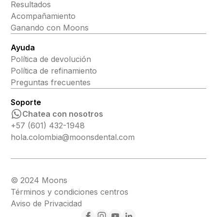
Resultados
Acompañamiento
Ganando con Moons
Ayuda
Política de devolución
Política de refinamiento
Preguntas frecuentes
Soporte
Chatea con nosotros
+57 (601) 432-1948
hola.colombia@moonsdental.com
© 2024 Moons
Términos y condiciones centros
Aviso de Privacidad