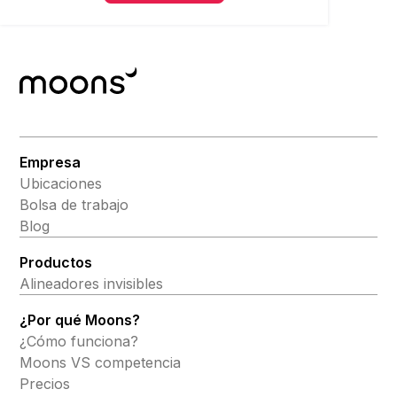
Empresa
Ubicaciones
Bolsa de trabajo
Blog
Productos
Alineadores invisibles
¿Por qué Moons?
¿Cómo funciona?
Moons VS competencia
Precios