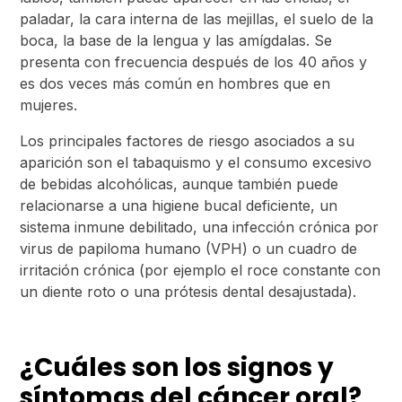
paladar, la cara interna de las mejillas, el suelo de la
boca, la base de la lengua y las amígdalas. Se
presenta con frecuencia después de los 40 años y
es dos veces más común en hombres que en
mujeres.
Los principales factores de riesgo asociados a su
aparición son el tabaquismo y el consumo excesivo
de bebidas alcohólicas, aunque también puede
relacionarse a una higiene bucal deficiente, un
sistema inmune debilitado, una infección crónica por
virus de papiloma humano (VPH) o un cuadro de
irritación crónica (por ejemplo el roce constante con
un diente roto o una prótesis dental desajustada).
¿Cuáles son los signos y
síntomas del cáncer oral?