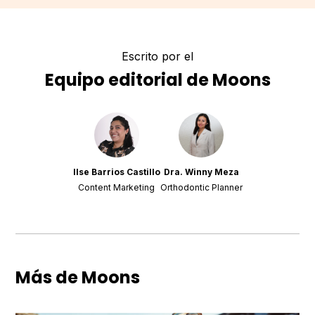
Escrito por el
Equipo editorial de Moons
Ilse Barrios Castillo
Dra. Winny Meza
Content Marketing
Orthodontic Planner
Más de Moons