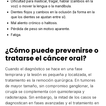
Dificultad para masticar, tragar, hablar (cambios en la
voz) o mover la lengua o la mandíbula.
Dientes flojos y cambios en la oclusión (la forma en la
que los dientes se ajustan entre sí).
Mal aliento crónico o halitosis.
Pérdida de peso sin motivo aparente.
Fatiga.
¿Cómo puede prevenirse o
tratarse el cáncer oral?
Cuando el diagnóstico se hace en una fase
temprana y la lesión es pequeña y localizada, el
tratamiento es la remoción quirúrgica. En tumores
de mayor tamaño, sin compromiso ganglionar, la
cirugía se complementa con quimioterapia y
radioterapia. Sin embargo, la mitad de los casos se
diagnostican en fases avanzadas y el tratamiento en