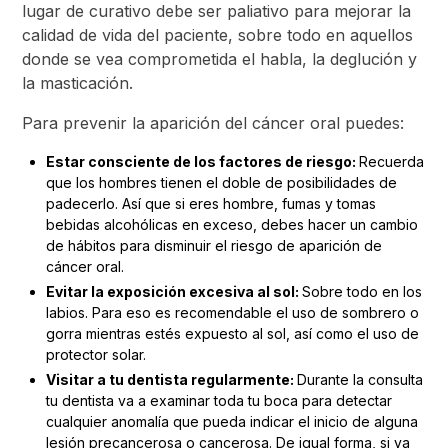
lugar de curativo debe ser paliativo para mejorar la
calidad de vida del paciente, sobre todo en aquellos
donde se vea comprometida el habla, la deglución y
la masticación.
Para prevenir la aparición del cáncer oral puedes:
Estar consciente de los factores de riesgo:
Recuerda
que los hombres tienen el doble de posibilidades de
padecerlo. Así que si eres hombre, fumas y tomas
bebidas alcohólicas en exceso, debes hacer un cambio
de hábitos para disminuir el riesgo de aparición de
cáncer oral.
Evitar la exposición excesiva al sol:
Sobre todo en los
labios. Para eso es recomendable el uso de sombrero o
gorra mientras estés expuesto al sol, así como el uso de
protector solar.
Visitar a tu dentista regularmente:
Durante la consulta
tu dentista va a examinar toda tu boca para detectar
cualquier anomalía que pueda indicar el inicio de alguna
lesión precancerosa o cancerosa. De igual forma, si ya