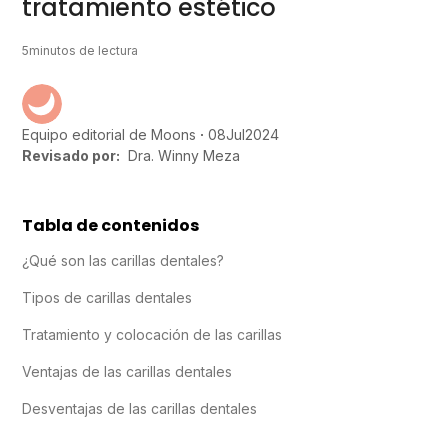
tratamiento estético
5
minutos de lectura
08
Jul
2024
Equipo editorial de Moons
Revisado por:
Dra. Winny Meza
Tabla de contenidos
¿Qué son las carillas dentales?
Tipos de carillas dentales
Tratamiento y colocación de las carillas
Ventajas de las carillas dentales
Desventajas de las carillas dentales