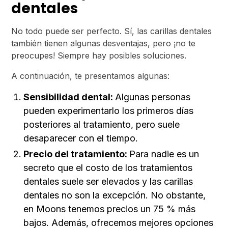
dentales
No todo puede ser perfecto. Sí, las carillas dentales
también tienen algunas desventajas, pero ¡no te
preocupes! Siempre hay posibles soluciones.
A continuación, te presentamos algunas:
Sensibilidad dental:
Algunas personas
pueden experimentarlo los primeros días
posteriores al tratamiento, pero suele
desaparecer con el tiempo.
Precio del tratamiento:
Para nadie es un
secreto que el costo de los tratamientos
dentales suele ser elevados y las carillas
dentales no son la excepción. No obstante,
en Moons tenemos precios un 75 % más
bajos. Además, ofrecemos mejores opciones