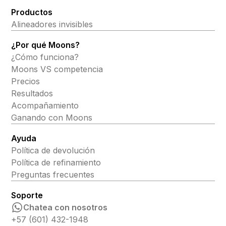
Productos
Alineadores invisibles
¿Por qué Moons?
¿Cómo funciona?
Moons VS competencia
Precios
Resultados
Acompañamiento
Ganando con Moons
Ayuda
Política de devolución
Política de refinamiento
Preguntas frecuentes
Soporte
Chatea con nosotros
+57 (601) 432-1948