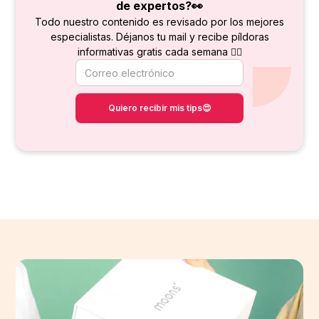
de
expertos?👀
Todo nuestro contenido es revisado por los mejores
especialistas. Déjanos tu mail y recibe píldoras
informativas gratis cada semana 👇🏻