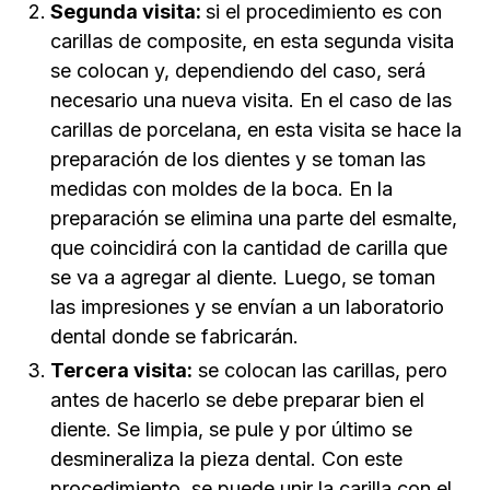
Segunda visita:
si el procedimiento es con
carillas de composite, en esta segunda visita
se colocan y, dependiendo del caso, será
necesario una nueva visita. En el caso de las
carillas de porcelana, en esta visita se hace la
preparación de los dientes y se toman las
medidas con moldes de la boca. En la
preparación se elimina una parte del esmalte,
que coincidirá con la cantidad de carilla que
se va a agregar al diente. Luego, se toman
las impresiones y se envían a un laboratorio
dental donde se fabricarán.
Tercera visita:
se colocan las carillas, pero
antes de hacerlo se debe preparar bien el
diente. Se limpia, se pule y por último se
desmineraliza la pieza dental. Con este
procedimiento, se puede unir la carilla con el