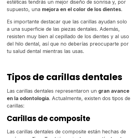
estéticas tendrás un mejor diseño de sonrisa y, por
supuesto, una
mejora en el color de los dientes
.
Es importante destacar que las carillas ayudan solo
a una superficie de las piezas dentales. Además,
resisten muy bien al cepillado de los dientes y al uso
del hilo dental, así que no deberías preocuparte por
tu salud dental mientras las usas.
Tipos de carillas dentales
Las carillas dentales representaron un
gran avance
en la odontología
. Actualmente, existen dos tipos de
carillas:
Carillas de composite
Las carillas dentales de composite están hechas de