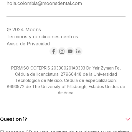
hola.colombia@moonsdental.com
© 2024 Moons
Términos y condiciones centros
Aviso de Privacidad
PERMISO COFEPRIS 203300201A0333 Dr. Yair Zyman Fe,
Cédula de licenciatura: 27966448 de la Universidad
Tecnológica de México. Cédula de especialización:
8693572 de The University of Pittsburgh, Estados Unidos de
América.
Question 1?