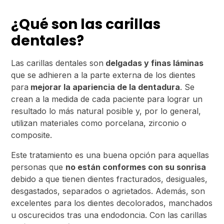
¿Qué son las carillas
dentales?
Las carillas dentales son
delgadas y finas láminas
que se adhieren a la parte externa de los dientes
para
mejorar la apariencia de la dentadura
. Se
crean a la medida de cada paciente para lograr un
resultado lo más natural posible y, por lo general,
utilizan materiales como porcelana, zirconio o
composite.
Este tratamiento es una buena opción para aquellas
personas que
no están conformes con su sonrisa
debido a que tienen dientes fracturados, desiguales,
desgastados, separados o agrietados. Además, son
excelentes para los dientes decolorados, manchados
u oscurecidos tras una endodoncia. Con las carillas