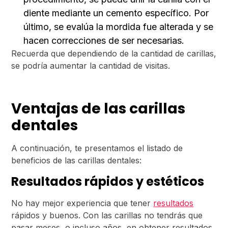
diente mediante un cemento específico. Por
último, se evalúa la mordida fue alterada y se
hacen correcciones de ser necesarias.
Recuerda que dependiendo de la cantidad de carillas,
se podría aumentar la cantidad de visitas.
Ventajas de las carillas
dentales
A continuación, te presentamos el listado de
beneficios de las carillas dentales:
Resultados rápidos y estéticos
No hay mejor experiencia que tener
resultados
rápidos y buenos. Con las carillas no tendrás que
pasar meses, o incluso años, en obtener resultados