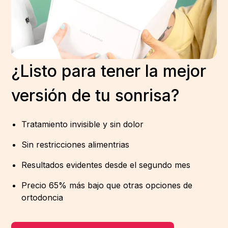
¿Listo para tener la mejor
versión de tu sonrisa?
Tratamiento invisible y sin dolor
Sin restricciones alimentrias
Resultados evidentes desde el segundo mes
Precio 65% más bajo que otras opciones de
ortodoncia