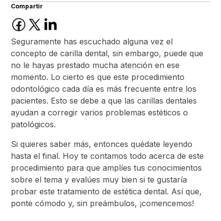
Compartir
Seguramente has escuchado alguna vez el
concepto de carilla dental, sin embargo, puede que
no le hayas prestado mucha atención en ese
momento. Lo cierto es que este procedimiento
odontológico cada día es más frecuente entre los
pacientes. Esto se debe a que las carillas dentales
ayudan a corregir varios problemas estéticos o
patológicos.
Si quieres saber más, entonces quédate leyendo
hasta el final. Hoy te contamos todo acerca de este
procedimiento para que amplíes tus conocimientos
sobre el tema y evalúes muy bien si te gustaría
probar este tratamiento de estética dental. Así que,
ponte cómodo y, sin preámbulos, ¡comencemos!