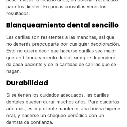
para tus dientes. En pocas consultas verás los
resultados.
Blanqueamiento dental sencillo
Las carillas son resistentes a las manchas, así que
no deberás preocuparte por cualquier decoloración.
Esto no quiere decir que hacerse carillas sea mejor
que un blanqueamiento dental; siempre dependerá
de cada paciente y de la cantidad de carillas que se
hagan.
Durabilidad
Si se tienen los cuidados adecuados, las carillas
dentales pueden durar muchos años. Para cuidarlas
aún más, es importante mantener una buena higiene
oral, y hacerse un chequeo periódico con un
dentista de confianza.