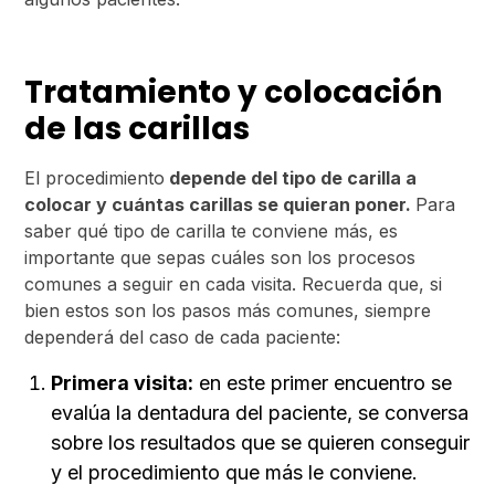
Tratamiento y colocación
de las carillas
El procedimiento
depende del tipo de carilla a
colocar y cuántas carillas se quieran poner.
Para
saber qué tipo de carilla te conviene más, es
importante que sepas cuáles son los procesos
comunes a seguir en cada visita. Recuerda que, si
bien estos son los pasos más comunes, siempre
dependerá del caso de cada paciente:
Primera visita:
en este primer encuentro se
evalúa la dentadura del paciente, se conversa
sobre los resultados que se quieren conseguir
y el procedimiento que más le conviene.