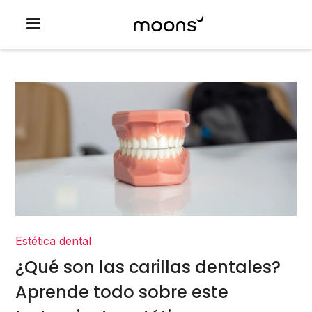
Estética dental
¿Qué son las carillas dentales?
Aprende todo sobre este