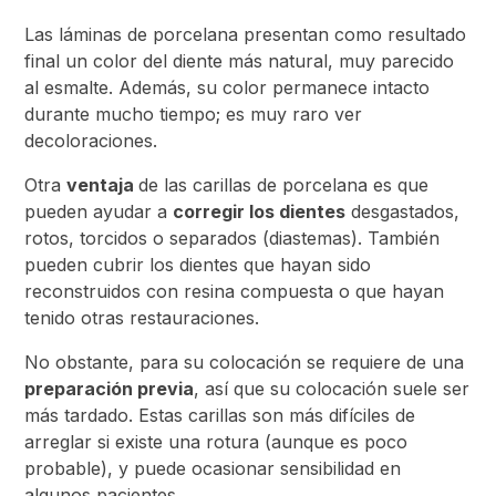
Las láminas de porcelana presentan como resultado
final un color del diente más natural, muy parecido
al esmalte. Además, su color permanece intacto
durante mucho tiempo; es muy raro ver
decoloraciones.
Otra
ventaja
de las carillas de porcelana es que
pueden ayudar a
corregir los dientes
desgastados,
rotos, torcidos o separados (diastemas). También
pueden cubrir los dientes que hayan sido
reconstruidos con resina compuesta o que hayan
tenido otras restauraciones.
No obstante, para su colocación se requiere de una
preparación previa
, así que su colocación suele ser
más tardado. Estas carillas son más difíciles de
arreglar si existe una rotura (aunque es poco
probable), y puede ocasionar sensibilidad en
algunos pacientes.