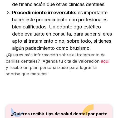
de financiación que otras clínicas dentales.
Procedimiento irreversible:
es importante
hacer este procedimiento con profesionales
bien calificados. Un odontólogo estético
debe evaluarte en consulta, para saber si eres
apto al tratamiento o no, sobre todo, si tienes
algún padecimiento como bruxismo.
¿Quieres más información sobre el tratamiento de
carillas dentales? ¡Agenda tu cita de valoración
aquí
y recibe un plan personalizado para lograr la
sonrisa que mereces!
¿Quieres recibir tips de salud dental por parte