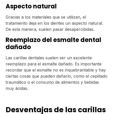
Aspecto natural
Gracias a los materiales que se utilizan, el
tratamiento deja en los dientes un aspecto natural.
De esta manera, suelen pasar desapercibidas.
Reemplazo del esmalte dental
dañado
Las carillas dentales suelen ser un excelente
reemplazo para el esmalte dañado. Es importante
recordar que el esmalte no es inquebrantable y hay
ciertas cosas que pueden dañarlo, como el cepillado
traumático o el consumo de alimentos y bebidas
muy ácidas.
Desventajas de las carillas