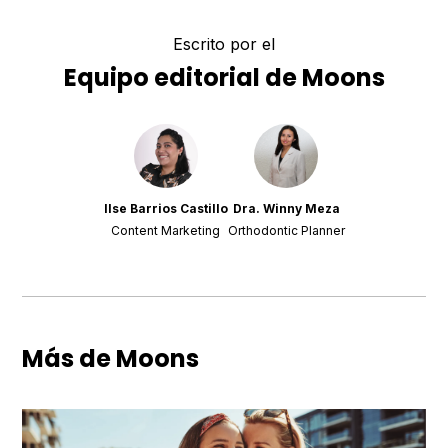
Escrito por el
Equipo editorial de Moons
Ilse Barrios Castillo
Dra. Winny Meza
Content Marketing
Orthodontic Planner
Más de Moons