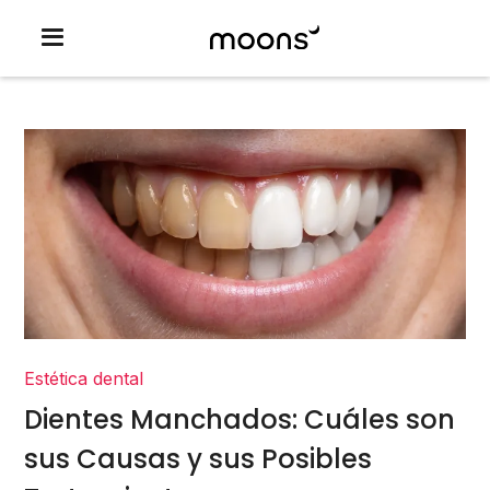
Estética dental
Dientes Manchados: Cuáles son
sus Causas y sus Posibles