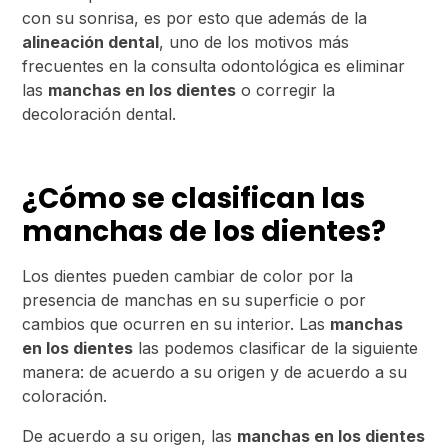
con su sonrisa, es por esto que además de la
alineación dental
, uno de los motivos más
frecuentes en la consulta odontológica es eliminar
las
manchas en los dientes
o corregir la
decoloración dental.
¿Cómo se clasifican las
manchas de los dientes?
Los dientes pueden cambiar de color por la
presencia de manchas en su superficie o por
cambios que ocurren en su interior. Las
manchas
en los dientes
las podemos clasificar de la siguiente
manera: de acuerdo a su origen y de acuerdo a su
coloración.
De acuerdo a su origen, las
manchas en los dientes