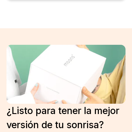
¿Listo para tener la mejor
versión de tu sonrisa?