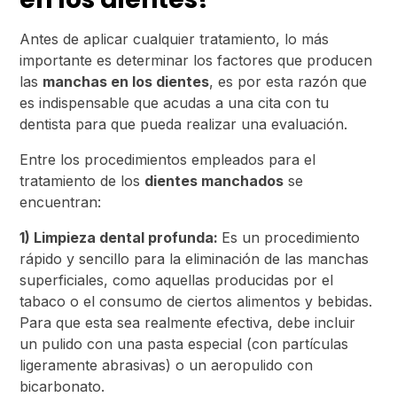
Antes de aplicar cualquier tratamiento, lo más
importante es determinar los factores que producen
las
manchas en los dientes
, es por esta razón que
es indispensable que acudas a una cita con tu
dentista para que pueda realizar una evaluación.
Entre los procedimientos empleados para el
tratamiento de los
dientes manchados
se
encuentran:
1) Limpieza dental profunda:
Es un procedimiento
rápido y sencillo para la eliminación de las manchas
superficiales, como aquellas producidas por el
tabaco o el consumo de ciertos alimentos y bebidas.
Para que esta sea realmente efectiva, debe incluir
un pulido con una pasta especial (con partículas
ligeramente abrasivas) o un aeropulido con
bicarbonato.