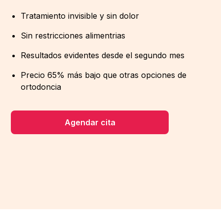
Tratamiento invisible y sin dolor
Sin restricciones alimentrias
Resultados evidentes desde el segundo mes
Precio 65% más bajo que otras opciones de
ortodoncia
Agendar cita