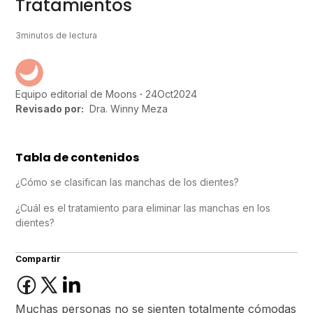
Tratamientos
3
minutos de lectura
24
Oct
2024
Equipo editorial de Moons
Revisado por:
Dra. Winny Meza
Tabla de contenidos
¿Cómo se clasifican las manchas de los dientes?
¿Cuál es el tratamiento para eliminar las manchas en los
dientes?
Compartir
Muchas personas no se sienten totalmente cómodas