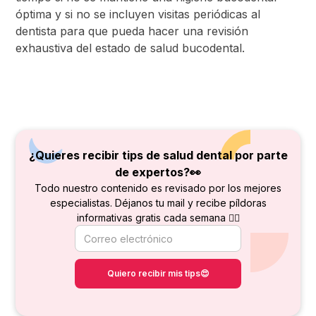
óptima y si no se incluyen visitas periódicas al
dentista para que pueda hacer una revisión
exhaustiva del estado de salud bucodental.
¿Quieres recibir tips de salud dental por parte
de
expertos?👀
Todo nuestro contenido es revisado por los mejores
especialistas. Déjanos tu mail y recibe píldoras
informativas gratis cada semana 👇🏻