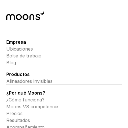
Empresa
Ubicaciones
Bolsa de trabajo
Blog
Productos
Alineadores invisibles
¿Por qué Moons?
¿Cómo funciona?
Moons VS competencia
Precios
Resultados
Acompañamiento