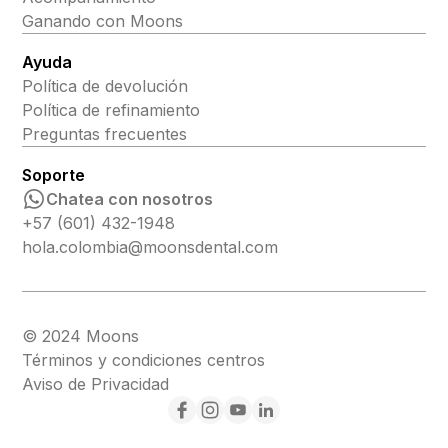
Ganando con Moons
Ayuda
Política de devolución
Política de refinamiento
Preguntas frecuentes
Soporte
Chatea con nosotros
+57 (601) 432-1948
hola.colombia@moonsdental.com
© 2024 Moons
Términos y condiciones centros
Aviso de Privacidad