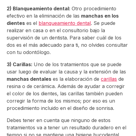
2) Blanqueamiento dental:
Otro procedimiento
efectivo en la eliminación de las
manchas en los
dientes
es el
blanqueamiento dental
. Se puede
realizar en casa o en el consultorio bajo la
supervisión de un dentista. Para saber cuál de los
dos es el más adecuado para ti, no olvides consultar
con tu odontólogo.
3) Carillas:
Uno de los tratamientos que se puede
usar luego de evaluar la causa y la extensión de las
manchas dentales
es la elaboración de
carillas
de
resina o de cerámica. Además de ayudar a corregir
el color de los dientes, las carillas también pueden
corregir la forma de los mismos; por eso es un
procedimiento incluido en el diseño de sonrisa.
Debes tener en cuenta que ninguno de estos
tratamientos va a tener un resultado duradero en el
tiempo si no se mantiene una higiene bucodental