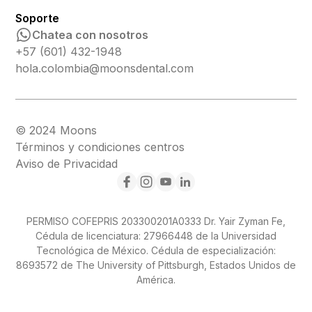
Soporte
Chatea con nosotros
+57 (601) 432-1948
hola.colombia@moonsdental.com
© 2024 Moons
Términos y condiciones centros
Aviso de Privacidad
PERMISO COFEPRIS 203300201A0333 Dr. Yair Zyman Fe,
Cédula de licenciatura: 27966448 de la Universidad
Tecnológica de México. Cédula de especialización:
8693572 de The University of Pittsburgh, Estados Unidos de
América.