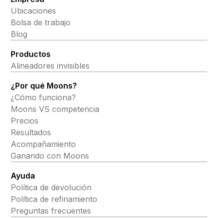
Ubicaciones
Bolsa de trabajo
Blog
Productos
Alineadores invisibles
¿Por qué Moons?
¿Cómo funciona?
Moons VS competencia
Precios
Resultados
Acompañamiento
Ganando con Moons
Ayuda
Política de devolución
Política de refinamiento
Preguntas frecuentes