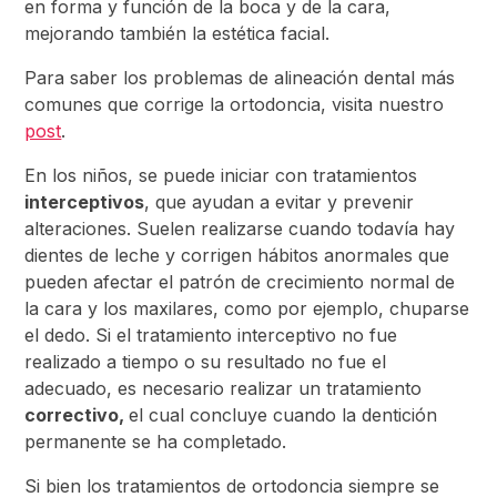
en forma y función de la boca y de la cara,
mejorando también la estética facial.
Para saber los problemas de alineación dental más
comunes que corrige la ortodoncia, visita nuestro
post
.
En los niños, se puede iniciar con tratamientos
interceptivos
, que ayudan a evitar y prevenir
alteraciones. Suelen realizarse cuando todavía hay
dientes de leche y corrigen hábitos anormales que
pueden afectar el patrón de crecimiento normal de
la cara y los maxilares, como por ejemplo, chuparse
el dedo. Si el tratamiento interceptivo no fue
realizado a tiempo o su resultado no fue el
adecuado, es necesario realizar un tratamiento
correctivo,
el cual concluye cuando la dentición
permanente se ha completado.
Si bien los tratamientos de ortodoncia siempre se