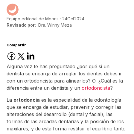
24
Oct
2024
Equipo editorial de Moons
Revisado por:
Dra. Winny Meza
Compartir
Alguna vez te has preguntado ¿por qué si un
dentista se encarga de arreglar los dientes debes ir
con un ortodoncista para alinearlos? O, ¿Cuál es la
diferencia entre un dentista y un
ortodoncista
?
La
ortodoncia
es la especialidad de la odontología
que se encarga de estudiar, prevenir y corregir las
alteraciones del desarrollo (dental y facial), las
formas de las arcadas dentarias y la posición de los
maxilares, y de esta forma restituir el equilibrio tanto