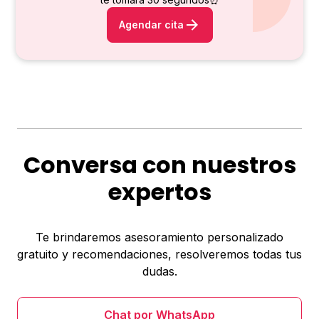
Agendar cita
Conversa con nuestros
expertos
Te brindaremos asesoramiento personalizado
gratuito y recomendaciones, resolveremos todas tus
dudas.
Chat por WhatsApp