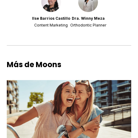
Ilse Barrios Castillo
Dra. Winny Meza
Content Marketing
Orthodontic Planner
Más de Moons