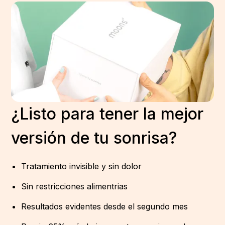
¿Listo para tener la mejor
versión de tu sonrisa?
Tratamiento invisible y sin dolor
Sin restricciones alimentrias
Resultados evidentes desde el segundo mes