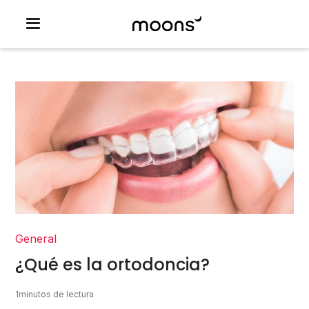
General
¿Qué es la ortodoncia?
1
minutos de lectura