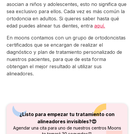
asocian a niños y adolescentes, esto no significa que
sea exclusivo para ellos. Cada vez es más común la
ortodoncia en adultos. Si quieres saber hasta qué
edad puedes alinear tus dientes, entra
aquí.
En moons contamos con un grupo de ortodoncistas
certificados que se encargan de realizar el
diagnóstico y plan de tratamiento personalizado de
nuestros pacientes, para que de esta forma
obtengan el mejor resultado al utilizar sus
alineadores.
¿Listo para empezar tu tratamiento con
alineadores invisibles?😍
Agendar una cita para uno de nuestros centros Moons
te tomará 30 segundos⏰