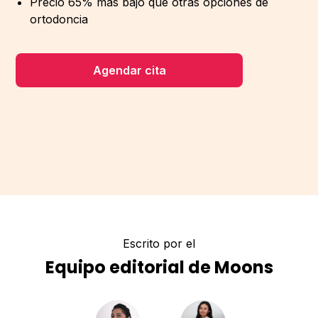
Precio 65% más bajo que otras opciones de
ortodoncia
Agendar cita
Escrito por el
Equipo editorial de Moons