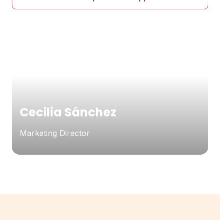
Cecilia Sánchez
Marketing Director