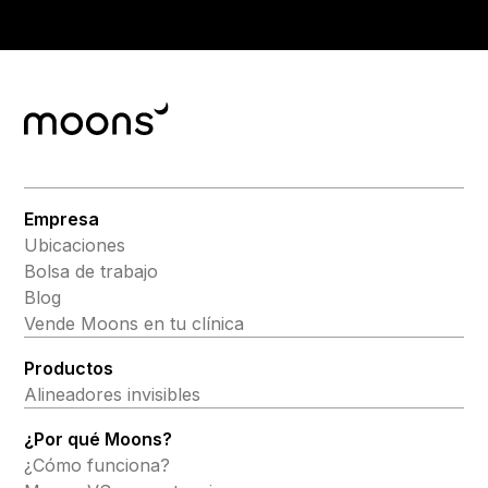
Empresa
Ubicaciones
Bolsa de trabajo
Blog
Vende Moons en tu clínica
Productos
Alineadores invisibles
¿Por qué Moons?
¿Cómo funciona?