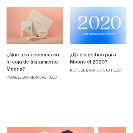
¿Qué te ofrecemos en
¿Qué significó para
la caja de tratamiento
Moons el 2020?
Moons?
POR
ILSE BARRIOS CASTILLO
POR
ILSE BARRIOS CASTILLO