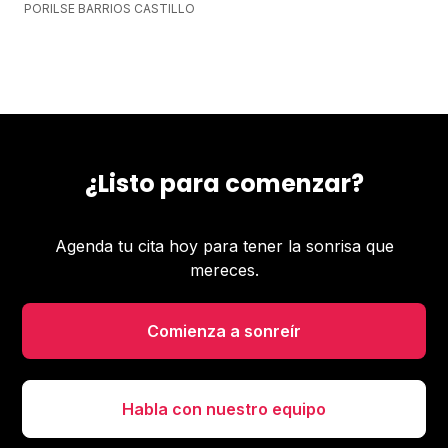
POR
ILSE BARRIOS CASTILLO
¿Listo para comenzar?
Agenda tu cita hoy para tener la sonrisa que
mereces.
Comienza a sonreír
Habla con nuestro equipo