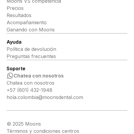
Moons VS competencia
Precios
Resultados
Acompañamiento
Ganando con Moons
Ayuda
Política de devolución
Preguntas frecuentes
Soporte
Chatea con nosotros
Chatea con nosotros
+57 (601) 432-1948
hola.colombia@moonsdental.com
© 2025 Moons
Términos y condiciones centros