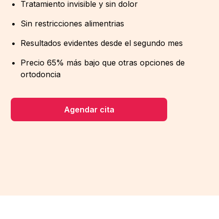
Tratamiento invisible y sin dolor
Sin restricciones alimentrias
Resultados evidentes desde el segundo mes
Precio 65% más bajo que otras opciones de
ortodoncia
Agendar cita