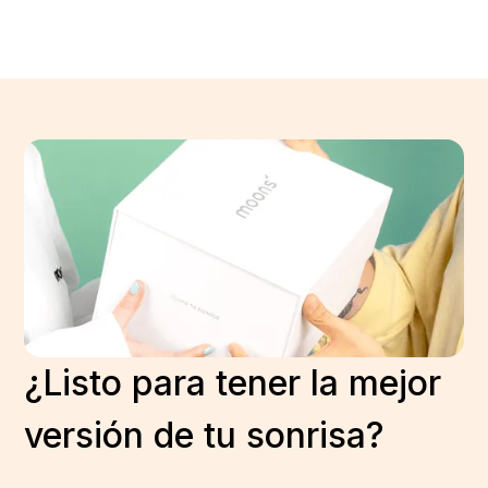
¿Listo para tener la mejor
versión de tu sonrisa?