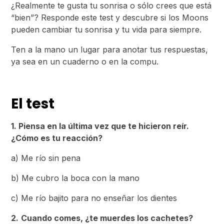
¿Realmente te gusta tu sonrisa o sólo crees que está
“bien”? Responde este test y descubre si los Moons
pueden cambiar tu sonrisa y tu vida para siempre.
Ten a la mano un lugar para anotar tus respuestas,
ya sea en un cuaderno o en la compu.
El test
1. Piensa en la última vez que te hicieron reír.
¿Cómo es tu reacción?
a) Me río sin pena
b) Me cubro la boca con la mano
c) Me río bajito para no enseñar los dientes
2.
Cuando comes, ¿te muerdes los cachetes?