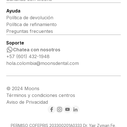
Ayuda
Política de devolución
Política de refinamiento
Preguntas frecuentes
Soporte
Chatea con nosotros
+57 (601) 432-1948
hola.colombia@moonsdental.com
© 2024 Moons
Términos y condiciones centros
Aviso de Privacidad
PERMISO COFEPRIS 203300201A0333 Dr. Yair Zyman Fe,