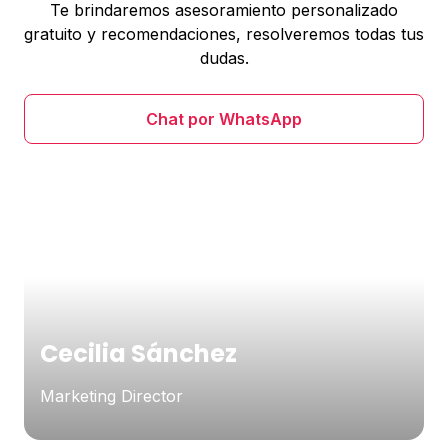
Te brindaremos asesoramiento personalizado
gratuito y recomendaciones, resolveremos todas tus
dudas.
Chat por WhatsApp
Cecilia Sánchez
Marketing Director