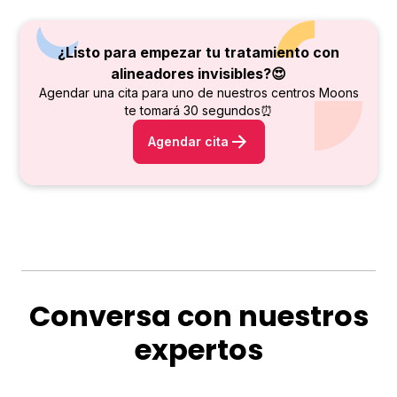
¿Listo para empezar tu tratamiento con
alineadores invisibles?😍
Agendar una cita para uno de nuestros centros Moons
te tomará 30 segundos⏰
Agendar cita
Conversa con nuestros
expertos