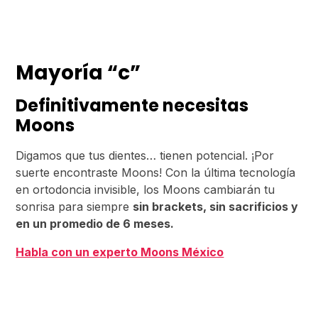
Mayoría “c”
Definitivamente necesitas
Moons
Digamos que tus dientes… tienen potencial. ¡Por
suerte encontraste Moons! Con la última tecnología
en ortodoncia invisible, los Moons cambiarán tu
sonrisa para siempre
sin brackets, sin sacrificios y
en un promedio de 6 meses.
Habla con un experto Moons México