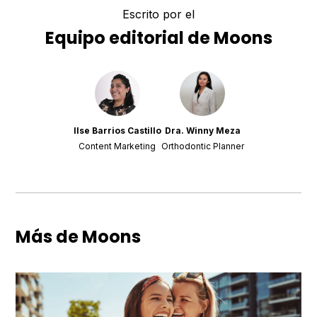
Escrito por el
Equipo editorial de Moons
Ilse Barrios Castillo
Dra. Winny Meza
Content Marketing
Orthodontic Planner
Más de Moons