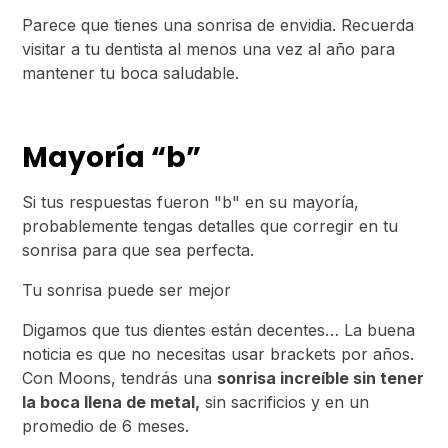
Parece que tienes una sonrisa de envidia. Recuerda
visitar a tu dentista al menos una vez al año para
mantener tu boca saludable.
M
a
yoría “b”
Si tus respuestas fueron "b" en su mayoría,
probablemente tengas detalles que corregir en tu
sonrisa para que sea perfecta.
Tu sonrisa puede ser mejor
Digamos que tus dientes están decentes… La buena
noticia es que no necesitas usar brackets por años.
Con Moons, tendrás una
sonrisa increíble sin tener
la boca llena de metal,
sin sacrificios y en un
promedio de 6 meses.