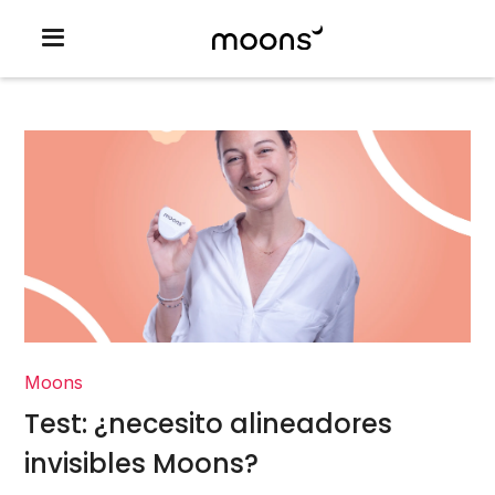
Moons
Test: ¿necesito alineadores
invisibles Moons?