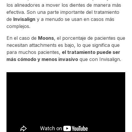
los alineadores a mover los dientes de manera más
efectiva. Son una parte importante del tratamiento
de
Invisalign
y a menudo se usan en casos más
complejos.
En el caso de
Moons
, el porcentaje de pacientes que
necesitan attachments es bajo, lo que significa que
para muchos pacientes,
el tratamiento puede ser
más cómodo y menos invasivo
que con Invisalign.