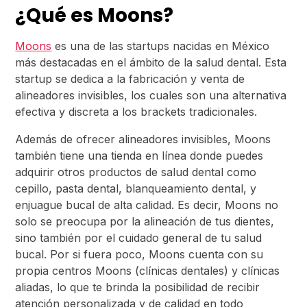
¿Qué es Moons?
Moons
es una de las startups nacidas en México
más destacadas en el ámbito de la salud dental. Esta
startup se dedica a la fabricación y venta de
alineadores invisibles, los cuales son una alternativa
efectiva y discreta a los brackets tradicionales.
Además de ofrecer alineadores invisibles, Moons
también tiene una tienda en línea donde puedes
adquirir otros productos de salud dental como
cepillo, pasta dental, blanqueamiento dental, y
enjuague bucal de alta calidad. Es decir, Moons no
solo se preocupa por la alineación de tus dientes,
sino también por el cuidado general de tu salud
bucal. Por si fuera poco, Moons cuenta con su
propia centros Moons (clínicas dentales) y clínicas
aliadas, lo que te brinda la posibilidad de recibir
atención personalizada y de calidad en todo