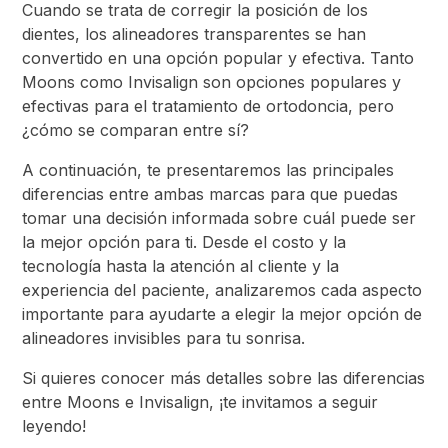
Cuando se trata de corregir la posición de los
dientes, los alineadores transparentes se han
convertido en una opción popular y efectiva. Tanto
Moons como Invisalign son opciones populares y
efectivas para el tratamiento de ortodoncia, pero
¿cómo se comparan entre sí?
A continuación, te presentaremos las principales
diferencias entre ambas marcas para que puedas
tomar una decisión informada sobre cuál puede ser
la mejor opción para ti. Desde el costo y la
tecnología hasta la atención al cliente y la
experiencia del paciente, analizaremos cada aspecto
importante para ayudarte a elegir la mejor opción de
alineadores invisibles para tu sonrisa.
Si quieres conocer más detalles sobre las diferencias
entre Moons e Invisalign, ¡te invitamos a seguir
leyendo!