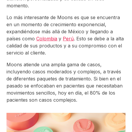
momento.
Lo más interesante de Moons es que se encuentra
en un momento de crecimiento exponencial,
expandiéndose más allá de México y llegando a
países como
Colombia
y
Perú
. Esto se debe a la alta
calidad de sus productos y a su compromiso con el
servicio al cliente.
Moons atiende una amplia gama de casos,
incluyendo casos moderados y complejos, a través
de diferentes paquetes de tratamiento. Si bien en el
pasado se enfocaban en pacientes que necesitaban
movimientos sencillos, hoy en día, el 80% de los
pacientes son casos complejos.