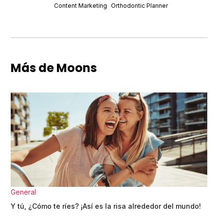
Content Marketing
Orthodontic Planner
Más de Moons
General
Y tú, ¿Cómo te ríes? ¡Así es la risa alrededor del mundo!