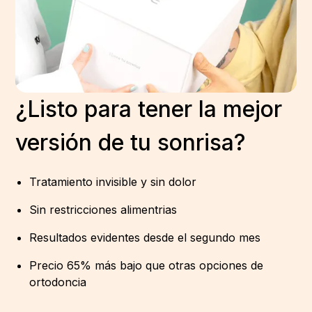
¿Listo para tener la mejor
versión de tu sonrisa?
Tratamiento invisible y sin dolor
Sin restricciones alimentrias
Resultados evidentes desde el segundo mes
Precio 65% más bajo que otras opciones de
ortodoncia