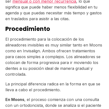
ser
mensual o con menor recurrencia
, lo que
significa que puede haber menos flexibilidad en tu
agenda y que puedas necesitar más tiempo y gastos
en traslados para asistir a las citas.
Procedimiento
El procedimiento para la colocación de los
alineadores invisibles es muy similar tanto en Moons
como en Invisalign. Ambos ofrecen tratamientos
para casos simples a complejos. Los alineadores se
colocan de forma progresiva para ir moviendo los
dientes a su posición ideal de manera gradual y
controlada.
La principal diferencia radica en la forma en que se
lleva a cabo el procedimiento.
En Moons
, el proceso comienza con una consulta
con un ortodoncista, donde se analiza si el paciente