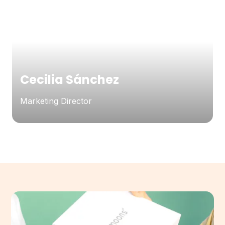
Cecilia Sánchez
Marketing Director