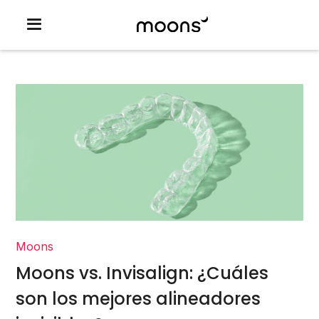
Moons
Moons vs. Invisalign: ¿Cuáles
son los mejores alineadores