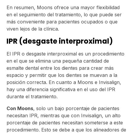
En resumen, Moons ofrece una mayor flexibilidad
en el seguimiento del tratamiento, lo que puede ser
más conveniente para pacientes ocupados o que
viven lejos de la clínica.
IPR (desgaste interproximal)
El IPR o desgaste interproximal es un procedimiento
en el que se elimina una pequeña cantidad de
esmalte dental entre los dientes para crear más
espacio y permitir que los dientes se muevan a la
posición correcta. En cuanto a Moons e Invisalign,
hay una diferencia significativa en el uso del IPR
durante el tratamiento.
Con Moons
, solo un bajo porcentaje de pacientes
necesitan IPR, mientras que con Invisalign, un alto
porcentaje de pacientes necesitan someterse a este
procedimiento. Esto se debe a que los alineadores de