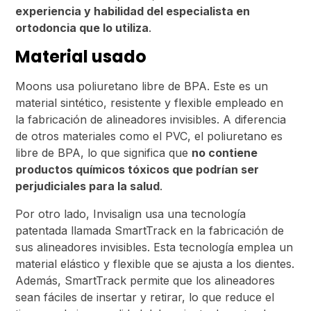
experiencia y habilidad del especialista en
ortodoncia que lo utiliza
.
Material usado
Moons usa poliuretano libre de BPA. Este es un
material sintético, resistente y flexible empleado en
la fabricación de alineadores invisibles. A diferencia
de otros materiales como el PVC, el poliuretano es
libre de BPA, lo que significa que
no contiene
productos químicos tóxicos que podrían ser
perjudiciales para la salud
.
Por otro lado, Invisalign usa una tecnología
patentada llamada SmartTrack en la fabricación de
sus alineadores invisibles. Esta tecnología emplea un
material elástico y flexible que se ajusta a los dientes.
Además, SmartTrack permite que los alineadores
sean fáciles de insertar y retirar, lo que reduce el