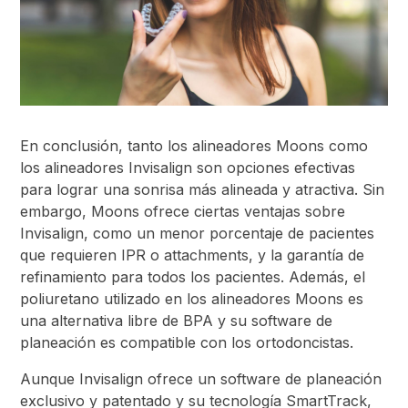
En conclusión, tanto los alineadores Moons como
los alineadores Invisalign son opciones efectivas
para lograr una sonrisa más alineada y atractiva. Sin
embargo, Moons ofrece ciertas ventajas sobre
Invisalign, como un menor porcentaje de pacientes
que requieren IPR o attachments, y la garantía de
refinamiento para todos los pacientes. Además, el
poliuretano utilizado en los alineadores Moons es
una alternativa libre de BPA y su software de
planeación es compatible con los ortodoncistas.
Aunque Invisalign ofrece un software de planeación
exclusivo y patentado y su tecnología SmartTrack,