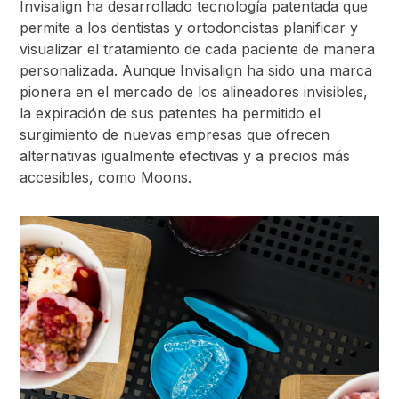
Invisalign ha desarrollado tecnología patentada que
permite a los dentistas y ortodoncistas planificar y
visualizar el tratamiento de cada paciente de manera
personalizada. Aunque Invisalign ha sido una marca
pionera en el mercado de los alineadores invisibles,
la expiración de sus patentes ha permitido el
surgimiento de nuevas empresas que ofrecen
alternativas igualmente efectivas y a precios más
accesibles, como Moons.