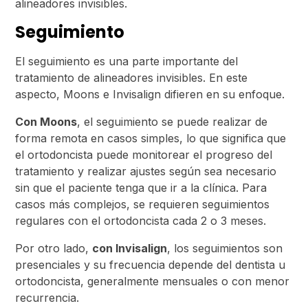
alineadores invisibles.
Seguimiento
El seguimiento es una parte importante del
tratamiento de alineadores invisibles. En este
aspecto, Moons e Invisalign difieren en su enfoque.
Con Moons
, el seguimiento se puede realizar de
forma remota en casos simples, lo que significa que
el ortodoncista puede monitorear el progreso del
tratamiento y realizar ajustes según sea necesario
sin que el paciente tenga que ir a la clínica. Para
casos más complejos, se requieren seguimientos
regulares con el ortodoncista cada 2 o 3 meses.
Por otro lado,
con Invisalign
, los seguimientos son
presenciales y su frecuencia depende del dentista u
ortodoncista, generalmente mensuales o con menor
recurrencia.