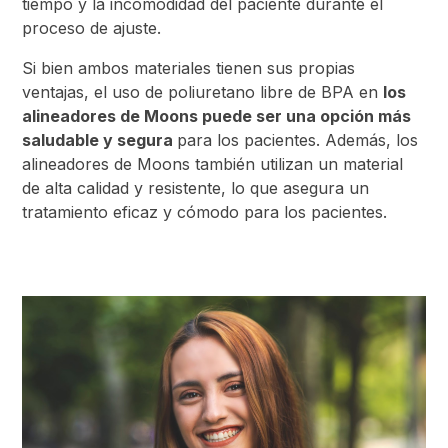
tiempo y la incomodidad del paciente durante el
proceso de ajuste.
Si bien ambos materiales tienen sus propias
ventajas, el uso de poliuretano libre de BPA en
los
alineadores de Moons puede ser una opción más
saludable y segura
para los pacientes. Además, los
alineadores de Moons también utilizan un material
de alta calidad y resistente, lo que asegura un
tratamiento eficaz y cómodo para los pacientes.