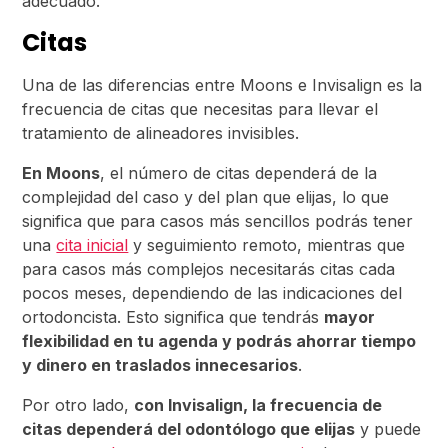
adecuado.
Citas
Una de las diferencias entre Moons e Invisalign es la
frecuencia de citas que necesitas para llevar el
tratamiento de alineadores invisibles.
En Moons
, el número de citas dependerá de la
complejidad del caso y del plan que elijas, lo que
significa que para casos más sencillos podrás tener
una
cita inicial
y seguimiento remoto, mientras que
para casos más complejos necesitarás citas cada
pocos meses, dependiendo de las indicaciones del
ortodoncista. Esto significa que tendrás
mayor
flexibilidad en tu agenda y podrás ahorrar tiempo
y dinero en traslados innecesarios
.
Por otro lado,
con Invisalign, la frecuencia de
citas dependerá del odontólogo que elijas
y puede