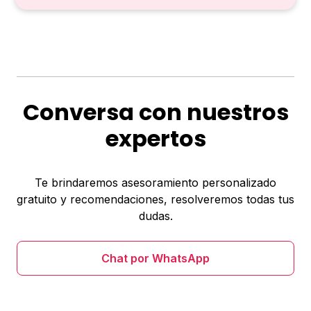
Conversa con nuestros
expertos
Te brindaremos asesoramiento personalizado
gratuito y recomendaciones, resolveremos todas tus
dudas.
Chat por WhatsApp