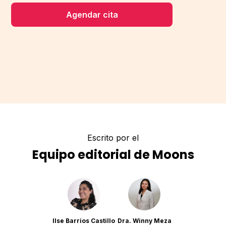
Agendar cita
Escrito por el
Equipo editorial de Moons
Ilse Barrios Castillo
Dra. Winny Meza