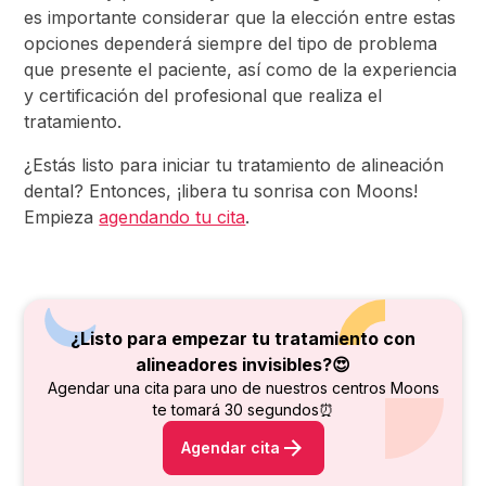
es importante considerar que la elección entre estas
opciones dependerá siempre del tipo de problema
que presente el paciente, así como de la experiencia
y certificación del profesional que realiza el
tratamiento.
¿Estás listo para iniciar tu tratamiento de alineación
dental? Entonces, ¡libera tu sonrisa con Moons!
Empieza
agendando tu cita
.
¿Listo para empezar tu tratamiento con
alineadores invisibles?😍
Agendar una cita para uno de nuestros centros Moons
te tomará 30 segundos⏰
Agendar cita