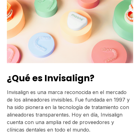
¿Qué es Invisalign?
Invisalign es una marca reconocida en el mercado
de los alineadores invisibles. Fue fundada en 1997 y
ha sido pionera en la tecnología de tratamiento con
alineadores transparentes. Hoy en día, Invisalign
cuenta con una amplia red de proveedores y
clínicas dentales en todo el mundo.