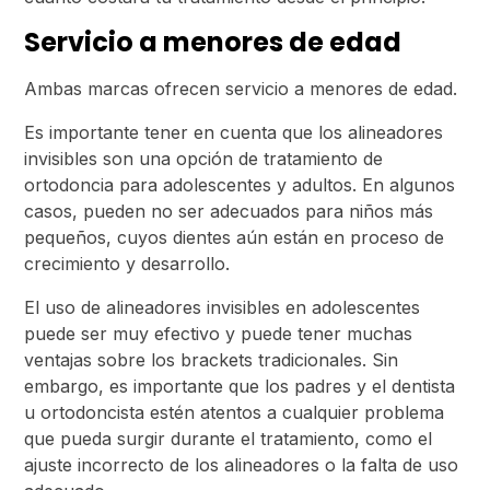
Servicio a menores de edad
Ambas marcas ofrecen servicio a menores de edad.
Es importante tener en cuenta que los alineadores
invisibles son una opción de tratamiento de
ortodoncia para adolescentes y adultos. En algunos
casos, pueden no ser adecuados para niños más
pequeños, cuyos dientes aún están en proceso de
crecimiento y desarrollo.
El uso de alineadores invisibles en adolescentes
puede ser muy efectivo y puede tener muchas
ventajas sobre los brackets tradicionales. Sin
embargo, es importante que los padres y el dentista
u ortodoncista estén atentos a cualquier problema
que pueda surgir durante el tratamiento, como el
ajuste incorrecto de los alineadores o la falta de uso