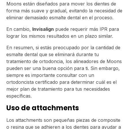
Moons están diseñados para mover los dientes de
forma más suave y gradual, evitando la necesidad de
eliminar demasiado esmalte dental en el proceso.
En cambio,
Invisalign
puede requerir más IPR para
lograr los mismos resultados en un plazo similar.
En resumen, si estás preocupado por la cantidad de
esmalte dental que se eliminará durante tu
tratamiento de ortodoncia, los alineadores de Moons
pueden ser una buena opción para ti. Sin embargo,
siempre es importante consultar con un
ortodoncista certificado para determinar cuál es el
mejor plan de tratamiento para tus necesidades
específicas.
Uso de attachments
Los attachments son pequeñas piezas de composite
o resina que se adhieren a los dientes para ayudar a