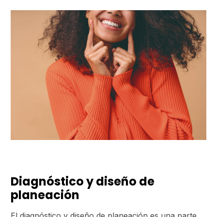
Diagnóstico y diseño de
planeación
El diagnóstico y diseño de planeación es una parte