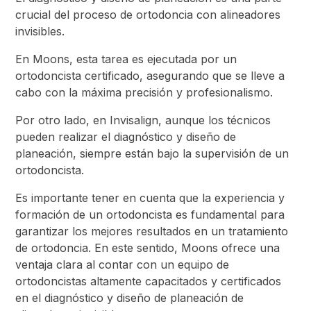
crucial del proceso de ortodoncia con alineadores
invisibles.
En Moons, esta tarea es ejecutada por un
ortodoncista certificado, asegurando que se lleve a
cabo con la máxima precisión y profesionalismo.
Por otro lado, en Invisalign, aunque los técnicos
pueden realizar el diagnóstico y diseño de
planeación, siempre están bajo la supervisión de un
ortodoncista.
Es importante tener en cuenta que la experiencia y
formación de un ortodoncista es fundamental para
garantizar los mejores resultados en un tratamiento
de ortodoncia. En este sentido, Moons ofrece una
ventaja clara al contar con un equipo de
ortodoncistas altamente capacitados y certificados
en el diagnóstico y diseño de planeación de