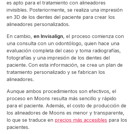
es apto para el tratamiento con alineadores
invisibles. Posteriormente, se realiza una impresión
en 3D de los dientes del paciente para crear los
alineadores personalizados.
En cambio,
en Invisalign
, el proceso comienza con
una consulta con un odontólogo, quien hace una
evaluación completa del caso y toma radiografías,
fotografías y una impresión de los dientes del
paciente. Con esta información, se crea un plan de
tratamiento personalizado y se fabrican los
alineadores.
Aunque ambos procedimientos son efectivos, el
proceso en Moons resulta más sencillo y rápido
para el paciente. Además, el costo de producción de
los alineadores de Moons es menor y transparente,
lo que se traduce en
precios más accesibles
para los
pacientes.