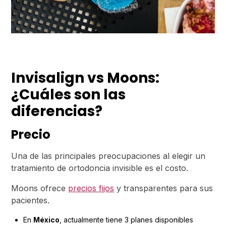
Invisalign vs Moons:
¿Cuáles son las
diferencias?
Precio
Una de las principales preocupaciones al elegir un
tratamiento de ortodoncia invisible es el costo.
Moons ofrece
precios fijos
y transparentes para sus
pacientes.
En
México
, actualmente tiene 3 planes disponibles