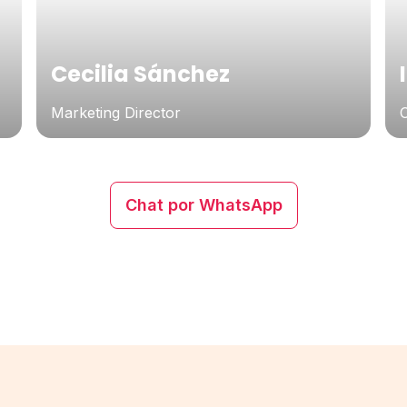
Cecilia Sánchez
Marketing Director
Chat por WhatsApp