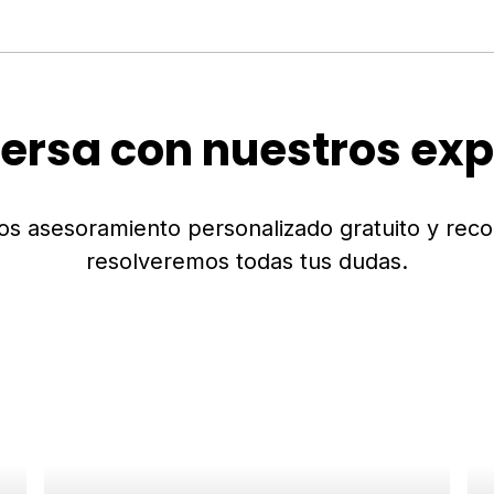
ersa con nuestros exp
os asesoramiento personalizado gratuito y rec
resolveremos todas tus dudas.