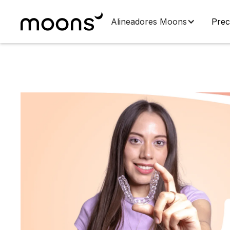
Alineadores Moons
Prec