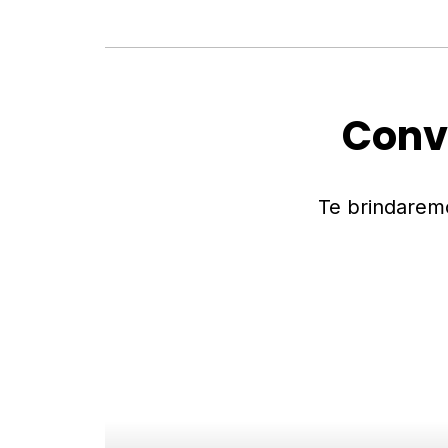
Conv
Te brindarem