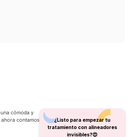
 una cómoda y
, ahora contamos
¿Listo para empezar tu
tratamiento con alineadores
invisibles?😍