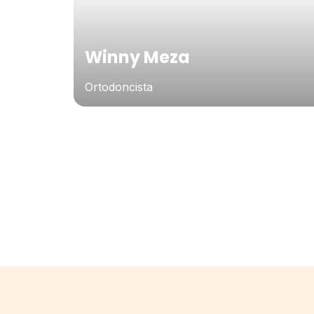
Winny Meza
Ortodoncista