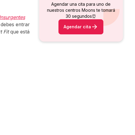
Agendar una cita para uno de
nuestros centros Moons te tomará
30 segundos⏰
Insurgentes
 debes entrar
Agendar cita
 Fit
que está